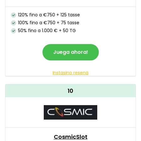
120% fino a €750 + 125 tasse
100% fino a €750 + 75 tasse
50% fino a 1.000 € + 50 TG
Juega ahora!
Instasino resena
10
CosmicSlot