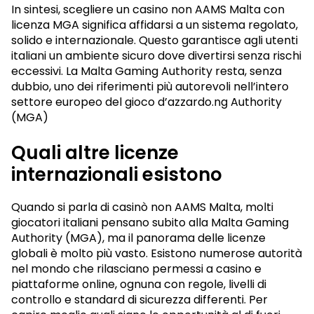
In sintesi, scegliere un casino non AAMS Malta con
licenza MGA significa affidarsi a un sistema regolato,
solido e internazionale. Questo garantisce agli utenti
italiani un ambiente sicuro dove divertirsi senza rischi
eccessivi. La Malta Gaming Authority resta, senza
dubbio, uno dei riferimenti più autorevoli nell’intero
settore europeo del gioco d’azzardo.ng Authority
(MGA)
Quali altre licenze
internazionali esistono
Quando si parla di casinò non AAMS Malta, molti
giocatori italiani pensano subito alla Malta Gaming
Authority (MGA), ma il panorama delle licenze
globali è molto più vasto. Esistono numerose autorità
nel mondo che rilasciano permessi a casino e
piattaforme online, ognuna con regole, livelli di
controllo e standard di sicurezza differenti. Per