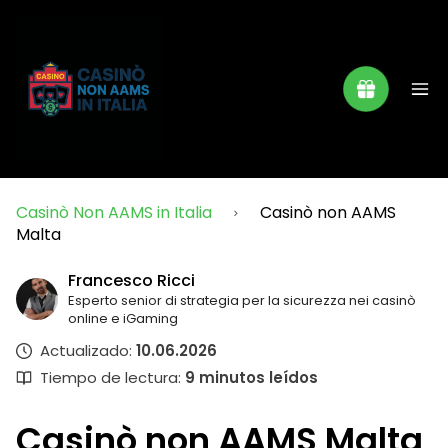
Casinò Non AAMS in Italia
Casinò non AAMS
Malta
Francesco Ricci
Esperto senior di strategia per la sicurezza nei casinò
online e iGaming
Actualizado:
10.06.2026
Tiempo de lectura:
9
minutos leídos
Casinò non AAMS Malta