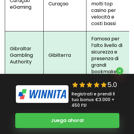
Curaçao
Curaçao
molti top
eGaming
casino per
velocità e
costi bassi
Famosa per
l’alto livello di
Gibraltar
sicurezza e
Gambling
Gibilterra
presenza di
Authority
grandi
bookmakers
5.0
Considerata
tra le più
Registrati e prendi il
UK
tuo bonus €3.000 +
rigorose,
Gambling
Regno Unito
450 FS!
protegge gli
Commission
utenti con
forti controlli
Juega ahora!