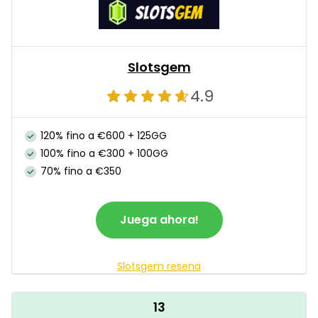
Slotsgem
4.9
120% fino a €600 + 125GG
100% fino a €300 + 100GG
70% fino a €350
Juega ahora!
Slotsgem resena
13