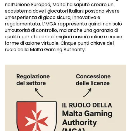
nell’Unione Europea, Malta ha saputo creare un
ecosistema dove i giocatori italiani possono vivere
un’esperienza di gioco sicura, innovativa e
regolamentata. L’MGA rappresenta quindi non solo
un’autorità di controllo, ma anche una garanzia di
qualità per chi cerca i migliori casinò online e nuove
forme di azione virtuale. Cinque punti chiave del
ruolo della Malta Gaming Authority: