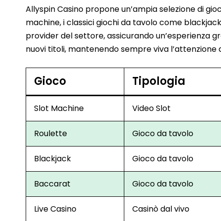
Allyspin Casino propone un’ampia selezione di gio
machine, i classici giochi da tavolo come blackjack 
provider del settore, assicurando un’esperienza graf
nuovi titoli, mantenendo sempre viva l’attenzione d
Gioco
Tipologia
Slot Machine
Video Slot
Roulette
Gioco da tavolo
Blackjack
Gioco da tavolo
Baccarat
Gioco da tavolo
Live Casino
Casinò dal vivo