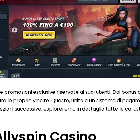
r le promozioni esclusive riservate ai suoi utenti. Dai bonus
le proprie vincite. Questo, unito a un sistema di pagame
sezioni successive, esploreremo in dettaglio tutte le cara
Allyspin Casino