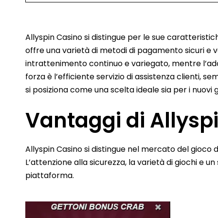
Allyspin Casino si distingue per le sue caratteristi
offre una varietà di metodi di pagamento sicuri e v
intrattenimento continuo e variegato, mentre l’ad
forza è l’efficiente servizio di assistenza clienti,
si posiziona come una scelta ideale sia per i nuovi 
Vantaggi di Allysp
Allyspin Casino si distingue nel mercato del gioco d
L’attenzione alla sicurezza, la varietà di giochi e 
piattaforma.