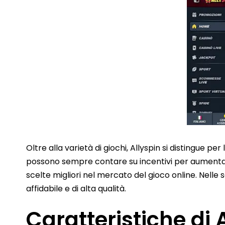
Oltre alla varietà di giochi, Allyspin si distingue pe
possono sempre contare su incentivi per aumentare 
scelte migliori nel mercato del gioco online. Nelle 
affidabile e di alta qualità.
Caratteristiche di 