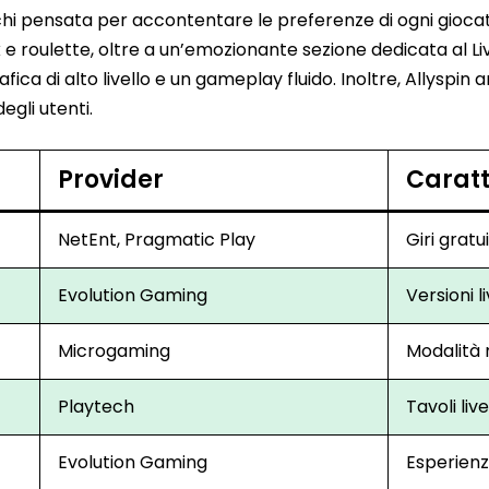
chi pensata per accontentare le preferenze di ogni gioca
e roulette, oltre a un’emozionante sezione dedicata al Live 
ica di alto livello e un gameplay fluido. Inoltre, Allyspi
egli utenti.
Provider
Caratt
NetEnt, Pragmatic Play
Giri gratu
Evolution Gaming
Versioni l
Microgaming
Modalità 
Playtech
Tavoli liv
Evolution Gaming
Esperienza