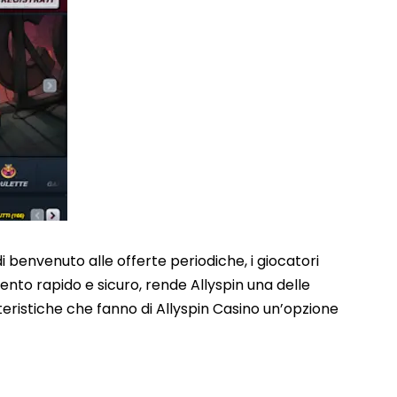
 di benvenuto alle offerte periodiche, i giocatori
nto rapido e sicuro, rende Allyspin una delle
tteristiche che fanno di Allyspin Casino un’opzione