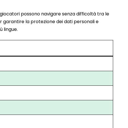
giocatori possono navigare senza difficoltà tra le
er garantire la protezione dei dati personali e
ù lingue.