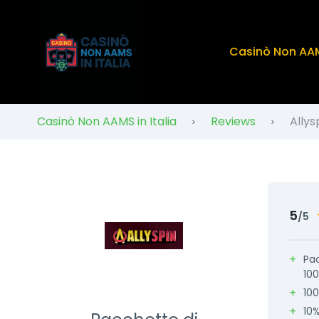
Casinò Non AAMS
Casinò Non AAMS in Italia
Reviews
Allys
5
/5
Pa
100
100
10%