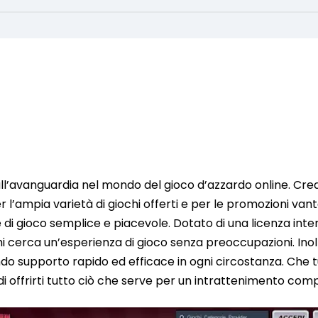
 all’avanguardia nel mondo del gioco d’azzardo online. Cre
r l’ampia varietà di giochi offerti e per le promozioni vant
 di gioco semplice e piacevole. Dotato di una licenza inter
 cerca un’esperienza di gioco senza preoccupazioni. Inoltr
do supporto rapido ed efficace in ogni circostanza. Che t
di offrirti tutto ciò che serve per un intrattenimento compl