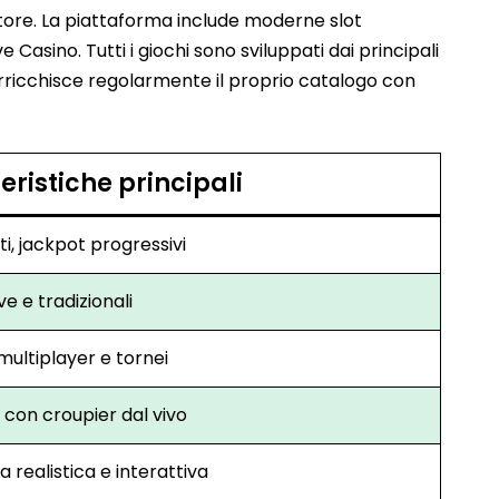
tore. La piattaforma include moderne slot
Casino. Tutti i giochi sono sviluppati dai principali
n arricchisce regolarmente il proprio catalogo con
eristiche principali
iti, jackpot progressivi
ive e tradizionali
multiplayer e tornei
e con croupier dal vivo
 realistica e interattiva