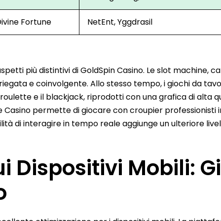
Divine Fortune
NetEnt, Yggdrasil
spetti più distintivi di GoldSpin Casino. Le slot machine, 
iegata e coinvolgente. Allo stesso tempo, i giochi da tavo
lette e il blackjack, riprodotti con una grafica di alta q
e Casino permette di giocare con croupier professionisti i
ità di interagire in tempo reale aggiunge un ulteriore live
i Dispositivi Mobili: 
o