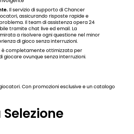
involgente
nte.
Il servizio di supporto di Chancer
ocatori, assicurando risposte rapide e
o problema. Il team di assistenza opera 24
ibile tramite chat live ed email. La
mirata a risolvere ogni questione nel minor
ienza di gioco senza interruzioni.
 è completamente ottimizzata per
 giocare ovunque senza interruzioni.
i giocatori. Con promozioni esclusive e un catalogo
a Selezione