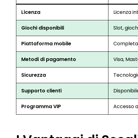
Licenza
Licenza i
Giochi disponibili
Slot, gioch
Piattaforma mobile
Completam
Metodi di pagamento
Visa, Mast
Sicurezza
Tecnologia
Supporto clienti
Disponibil
Programma VIP
Accesso a 