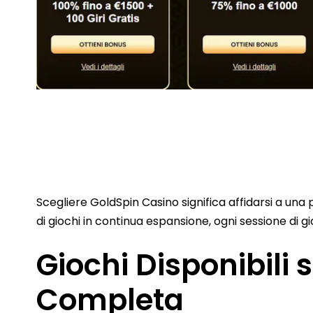
Scegliere GoldSpin Casino significa affidarsi a una
di giochi in continua espansione, ogni sessione di 
Giochi Disponibili 
Completa