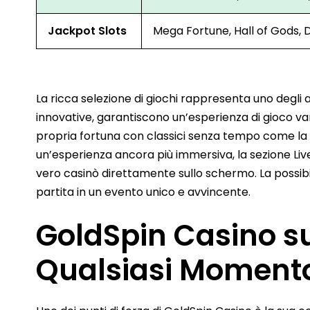
Jackpot Slots
Mega Fortune, Hall of Gods, 
La ricca selezione di giochi rappresenta uno degli a
innovative, garantiscono un’esperienza di gioco var
propria fortuna con classici senza tempo come la rou
un’esperienza ancora più immersiva, la sezione Liv
vero casinò direttamente sullo schermo. La possibil
partita in un evento unico e avvincente.
GoldSpin Casino su
Qualsiasi Moment