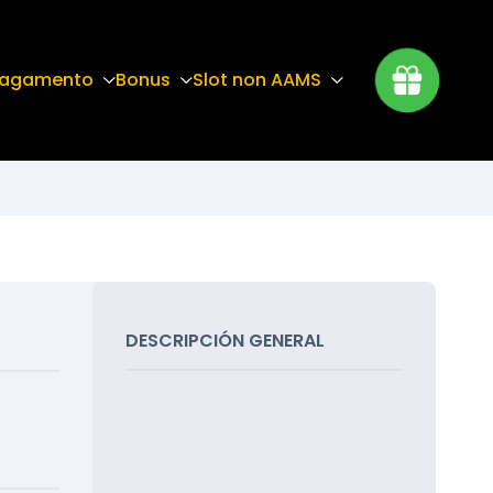
 Pagamento
Bonus
Slot non AAMS
DESCRIPCIÓN GENERAL