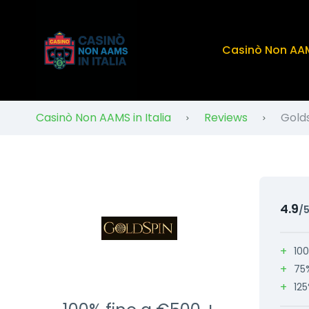
Casinò Non AAMS
Casinò Non AAMS in Italia
Reviews
Gold
4.9
/
100
75
125