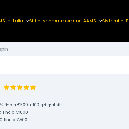
 in Italia
Siti di scommesse non AAMS
Sistemi di
spin
5
% fino a €500 + 100 giri gratuiti
% fino a €1000
% fino a €500