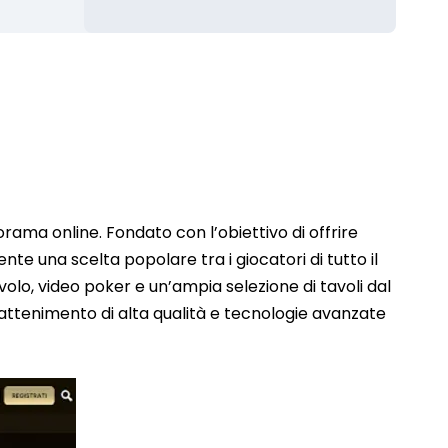
ama online. Fondato con l’obiettivo di offrire
te una scelta popolare tra i giocatori di tutto il
volo, video poker e un’ampia selezione di tavoli dal
ntrattenimento di alta qualità e tecnologie avanzate