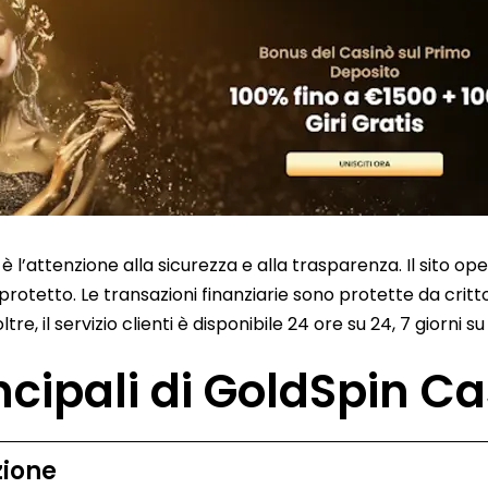
 l’attenzione alla sicurezza e alla trasparenza. Il sito op
rotetto. Le transazioni finanziarie sono protette da critt
re, il servizio clienti è disponibile 24 ore su 24, 7 giorni s
ncipali di GoldSpin C
zione