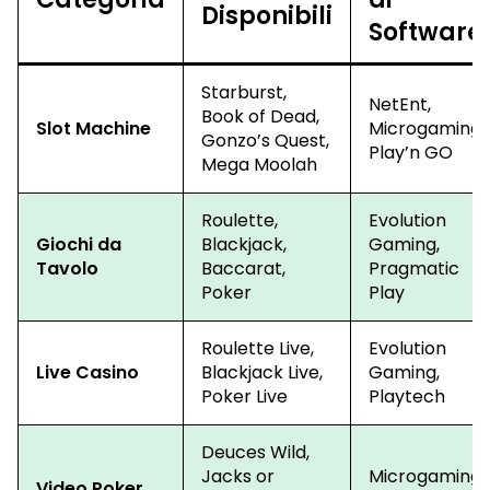
Disponibili
Software
Starburst,
NetEnt,
Book of Dead,
Slot Machine
Microgaming,
Gonzo’s Quest,
Play’n GO
Mega Moolah
Roulette,
Evolution
Giochi da
Blackjack,
Gaming,
Tavolo
Baccarat,
Pragmatic
Poker
Play
Roulette Live,
Evolution
Live Casino
Blackjack Live,
Gaming,
Poker Live
Playtech
Deuces Wild,
Jacks or
Microgaming,
Video Poker