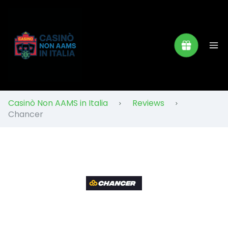
Casinò Non AAMS in Italia
Reviews
Chancer