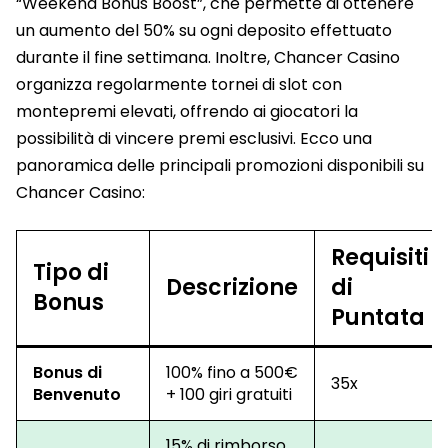
“Weekend Bonus Boost”, che permette di ottenere
un aumento del 50% su ogni deposito effettuato
durante il fine settimana. Inoltre, Chancer Casino
organizza regolarmente tornei di slot con
montepremi elevati, offrendo ai giocatori la
possibilità di vincere premi esclusivi. Ecco una
panoramica delle principali promozioni disponibili su
Chancer Casino:
Requisiti
Tipo di
Descrizione
di
Bonus
Puntata
Bonus di
100% fino a 500€
35x
Benvenuto
+ 100 giri gratuiti
15% di rimborso