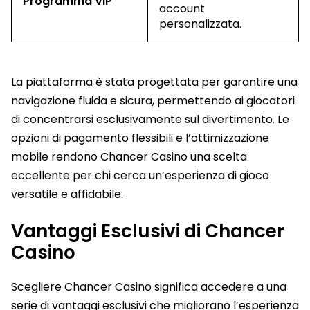
Programma VIP
account
personalizzata.
La piattaforma è stata progettata per garantire una
navigazione fluida e sicura, permettendo ai giocatori
di concentrarsi esclusivamente sul divertimento. Le
opzioni di pagamento flessibili e l’ottimizzazione
mobile rendono Chancer Casino una scelta
eccellente per chi cerca un’esperienza di gioco
versatile e affidabile.
Vantaggi Esclusivi di Chancer
Casino
Scegliere Chancer Casino significa accedere a una
serie di vantaggi esclusivi che migliorano l’esperienza