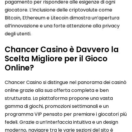
pagamento per rispondere alle esigenze di ogni
giocatore. L’inclusione delle criptovalute come
Bitcoin, Ethereum e Litecoin dimostra un’apertura
all’innovazione e una forte attenzione alla privacy
degli utenti.
Chancer Casino è Davvero la
Scelta Migliore per il Gioco
Online?
Chancer Casino si distingue nel panorama dei casinò
online grazie alla sua offerta completa e ben
strutturata. La piattaforma propone una vasta
gamma di giochi, promozioni settimanali e un
programma VIP pensato per premiare i giocatori più
fedeli. Grazie a un’interfaccia intuitiva e un design
moderno, navigare tra le varie sezioni del sito è