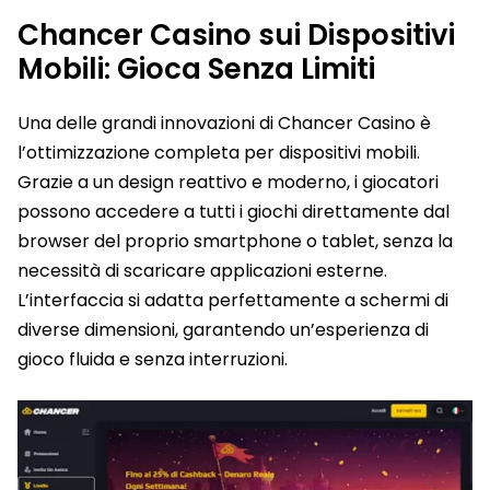
Chancer Casino sui Dispositivi
Mobili: Gioca Senza Limiti
Una delle grandi innovazioni di Chancer Casino è
l’ottimizzazione completa per dispositivi mobili.
Grazie a un design reattivo e moderno, i giocatori
possono accedere a tutti i giochi direttamente dal
browser del proprio smartphone o tablet, senza la
necessità di scaricare applicazioni esterne.
L’interfaccia si adatta perfettamente a schermi di
diverse dimensioni, garantendo un’esperienza di
gioco fluida e senza interruzioni.