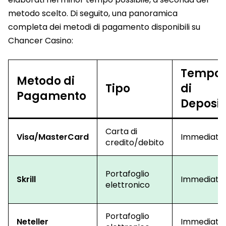
metodo scelto. Di seguito, una panoramica
completa dei metodi di pagamento disponibili su
Chancer Casino:
Tempo
Metodo di
Tipo
di
Pagamento
Deposit
Carta di
Visa/MasterCard
Immediato
credito/debito
Portafoglio
Skrill
Immediato
elettronico
Portafoglio
Neteller
Immediato