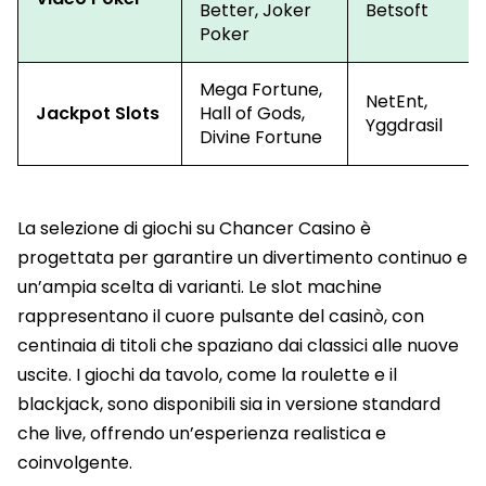
Better, Joker
Betsoft
Poker
Mega Fortune,
NetEnt,
Jackpot Slots
Hall of Gods,
Yggdrasil
Divine Fortune
La selezione di giochi su Chancer Casino è
progettata per garantire un divertimento continuo e
un’ampia scelta di varianti. Le slot machine
rappresentano il cuore pulsante del casinò, con
centinaia di titoli che spaziano dai classici alle nuove
uscite. I giochi da tavolo, come la roulette e il
blackjack, sono disponibili sia in versione standard
che live, offrendo un’esperienza realistica e
coinvolgente.