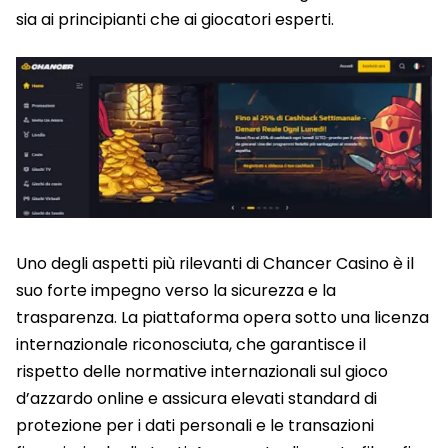
sia ai principianti che ai giocatori esperti.
Uno degli aspetti più rilevanti di Chancer Casino è il
suo forte impegno verso la sicurezza e la
trasparenza. La piattaforma opera sotto una licenza
internazionale riconosciuta, che garantisce il
rispetto delle normative internazionali sul gioco
d’azzardo online e assicura elevati standard di
protezione per i dati personali e le transazioni