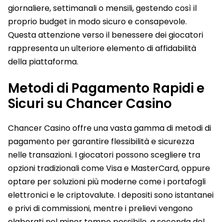
giornaliere, settimanali o mensili, gestendo così il
proprio budget in modo sicuro e consapevole.
Questa attenzione verso il benessere dei giocatori
rappresenta un ulteriore elemento di affidabilità
della piattaforma.
Metodi di Pagamento Rapidi e
Sicuri su Chancer Casino
Chancer Casino offre una vasta gamma di metodi di
pagamento per garantire flessibilità e sicurezza
nelle transazioni. I giocatori possono scegliere tra
opzioni tradizionali come Visa e MasterCard, oppure
optare per soluzioni più moderne come i portafogli
elettronici e le criptovalute. I depositi sono istantanei
e privi di commissioni, mentre i prelievi vengono
elaborati nel minor tempo possibile, a seconda del