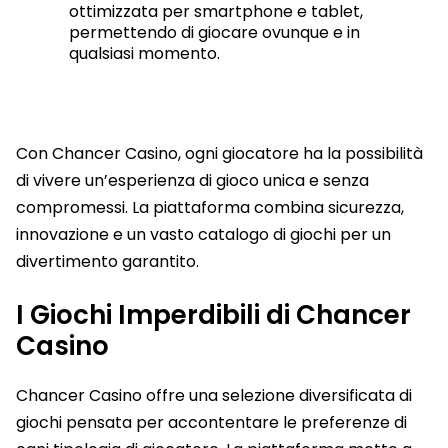
ottimizzata per smartphone e tablet,
permettendo di giocare ovunque e in
qualsiasi momento.
Con Chancer Casino, ogni giocatore ha la possibilità
di vivere un’esperienza di gioco unica e senza
compromessi. La piattaforma combina sicurezza,
innovazione e un vasto catalogo di giochi per un
divertimento garantito.
I Giochi Imperdibili di Chancer
Casino
Chancer Casino offre una selezione diversificata di
giochi pensata per accontentare le preferenze di