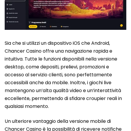
Sia che si utilizzi un dispositivo iOS che Android,
Chancer Casino offre una navigazione rapida e
intuitiva. Tutte le funzioni disponibili nella versione
desktop, come depositi, prelievi, promozioni e
accesso al servizio clienti, sono perfettamente
accessibili anche da mobile. Inoltre, i giochi live
mantengono un’alta qualità video e un’interattività
eccellente, permettendo di sfidare croupier reali in
qualsiasi momento.
Un ulteriore vantaggio della versione mobile di
Chancer Casino è la possibilità di ricevere notifiche