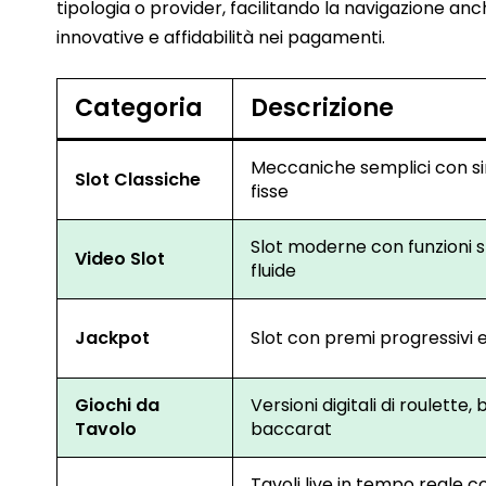
tipologia o provider, facilitando la navigazione an
innovative e affidabilità nei pagamenti.
Categoria
Descrizione
Meccaniche semplici con sim
Slot Classiche
fisse
Slot moderne con funzioni s
Video Slot
fluide
Jackpot
Slot con premi progressivi e
Giochi da
Versioni digitali di roulette,
Tavolo
baccarat
Tavoli live in tempo reale c