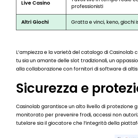
Live Casino
professionisti
Altri Giochi
Gratta e vinci, keno, giochi 
L’ampiezza e la varietà del catalogo di Casinolab c
tu sia un amante delle slot tradizionali, un appassio
alla collaborazione con fornitori di software di alti
Sicurezza e protezi
Casinolab garantisce un alto livello di protezione g
monitorato per prevenire frodi, accessi non autoriz
tutelare sia il giocatore che l’integrità della piatta