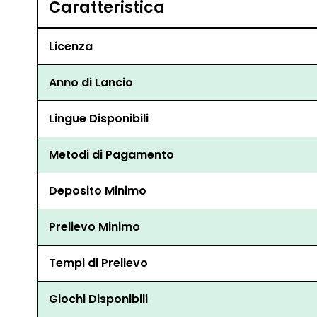
Caratteristica
Licenza
Anno di Lancio
Lingue Disponibili
Metodi di Pagamento
Deposito Minimo
Prelievo Minimo
Tempi di Prelievo
Giochi Disponibili