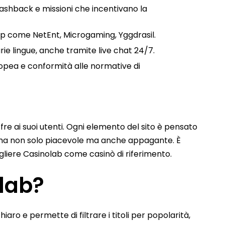
cashback e missioni che incentivano la
 top come NetEnt, Microgaming, Yggdrasil.
rie lingue, anche tramite live chat 24/7.
ropea e conformità alle normative di
ffre ai suoi utenti. Ogni elemento del sito è pensato
forma non solo piacevole ma anche appagante. È
gliere Casinolab come casinò di riferimento.
olab?
aro e permette di filtrare i titoli per popolarità,