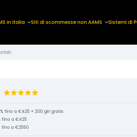
 in Italia
Siti di scommesse non AAMS
Sistemi di
nolab
5
% fino a €425 + 200 giri gratis
 fino a €425
 fino a €2550