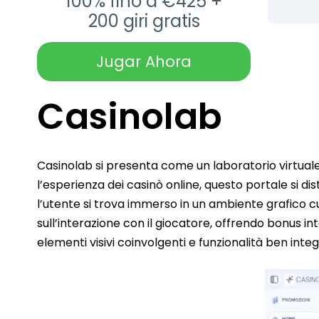
100% fino a €425 +
200 giri gratis
Jugar Ahora
Casinolab
Casinolab si presenta come un laboratorio virtuale d
l’esperienza dei casinò online, questo portale si di
l’utente si trova immerso in un ambiente grafico cu
sull’interazione con il giocatore, offrendo bonus in
elementi visivi coinvolgenti e funzionalità ben int