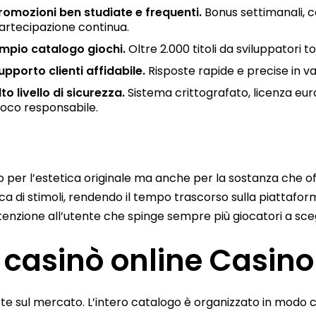
romozioni ben studiate e frequenti.
Bonus settimanali, 
artecipazione continua.
mpio catalogo giochi.
Oltre 2.000 titoli da sviluppatori
upporto clienti affidabile.
Risposte rapide e precise in va
lto livello di sicurezza.
Sistema crittografato, licenza eu
ioco responsabile.
olo per l’estetica originale ma anche per la sostanza che o
cca di stimoli, rendendo il tempo trascorso sulla piatta
tenzione all’utente che spinge sempre più giocatori a sce
il casinò online Casin
te sul mercato. L’intero catalogo è organizzato in modo chi