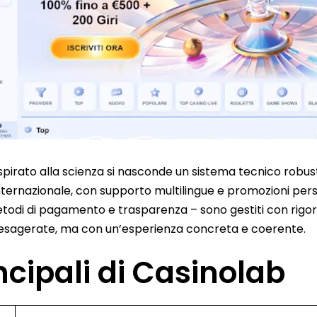
 ispirato alla scienza si nasconde un sistema tecnico robu
 internazionale, con supporto multilingue e promozioni per
metodi di pagamento e trasparenza – sono gestiti con rig
 esagerate, ma con un’esperienza concreta e coerente.
ncipali di Casinolab