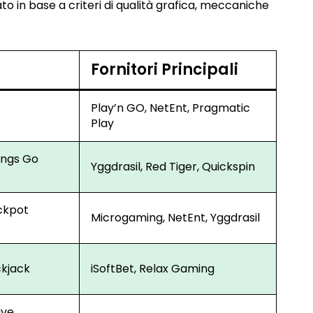
to in base a criteri di qualità grafica, meccaniche
Fornitori Principali
Play’n GO, NetEnt, Pragmatic
Play
ings Go
Yggdrasil, Red Tiger, Quickspin
ckpot
Microgaming, NetEnt, Yggdrasil
ckjack
iSoftBet, Relax Gaming
ve,