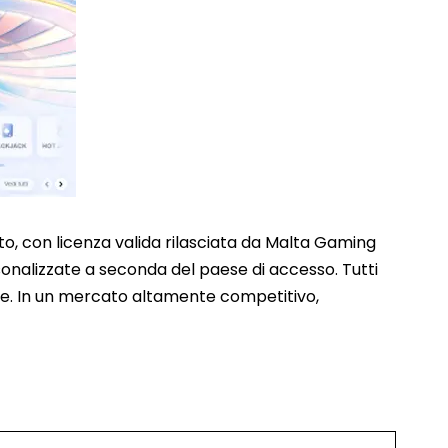
sto, con licenza valida rilasciata da Malta Gaming
sonalizzate a seconda del paese di accesso. Tutti
ore. In un mercato altamente competitivo,