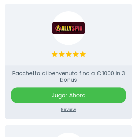
Pacchetto di benvenuto fino a € 1000 in 3
bonus
Jugar Ahora
Review