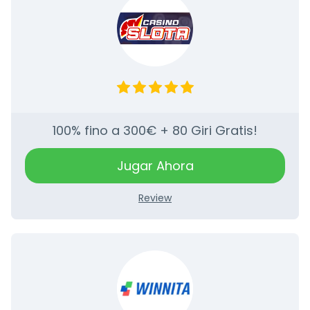
100% fino a 300€ + 80 Giri Gratis!
Jugar Ahora
Review