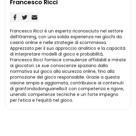
Francesco Ricci
Francesco Ricci è un esperto riconosciuto nel settore
dell’iGaming, con una solida esperienza nei giochi da
casinò online e nelle strategie di scommessa.
Apprezzato per il suo approccio analitico e la capacità
di interpretare modelli di gioco e probabilità,
Francesco Ricci fornisce consulenze affidabili e mirate
ai giocatori. Le sue conoscenze spaziano dalla
normativa sul gioco alla sicurezza online, fino alla
promozione del gioco responsabile. Grazie a questa
visione ampia e aggiornata, contribuisce ai contenuti
di granfondodonguanella.it con competenza e rigore,
unendo competenze tecniche e un forte impegno
per l’etica e l’equità nel gioco.